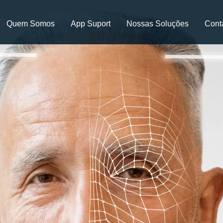
Quem Somos
App Suport
Nossas Soluções
Cont