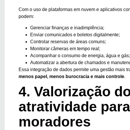
Com o uso de plataformas em nuvem e aplicativos c
podem:
Gerenciar finanças e inadimplência;
Enviar comunicados e boletos digitalmente;
Controlar reservas de áreas comuns;
Monitorar câmeras em tempo real;
Acompanhar o consumo de energia, água e gás;
Automatizar a abertura de chamados e manuten
Essa integração de dados permite uma gestão mais tr
menos papel, menos burocracia e mais controle
.
4. Valorização d
atratividade par
moradores