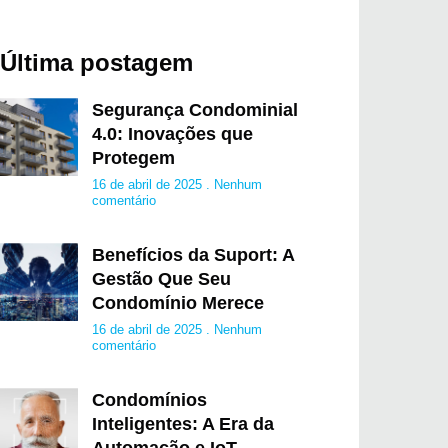
Última postagem
Segurança Condominial
4.0: Inovações que
Protegem
16 de abril de 2025
Nenhum
comentário
Benefícios da Suport: A
Gestão Que Seu
Condomínio Merece
16 de abril de 2025
Nenhum
comentário
Condomínios
Inteligentes: A Era da