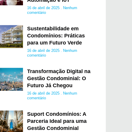
Automação e IoT
16 de abril de 2025
Nenhum
comentário
Sustentabilidade em
Condomínios: Práticas
para um Futuro Verde
16 de abril de 2025
Nenhum
comentário
Transformação Digital na
Gestão Condominial: O
Futuro Já Chegou
16 de abril de 2025
Nenhum
comentário
Suport Condomínios: A
Parceria Ideal para uma
Gestão Condominial