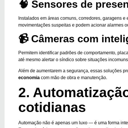
🧠 Sensores de prese
Instalados em áreas comuns, corredores, garagens e 
movimentações suspeitas e podem acionar alarmes o
📹 Câmeras com intelig
Permitem identificar padrões de comportamento, placa
até mesmo alertar o síndico sobre situações incomuns
Além de aumentarem a segurança, essas soluções p
economia
com mão de obra e manutenção.
2. Automatização
cotidianas
Automação não é apenas um luxo — é uma forma inte